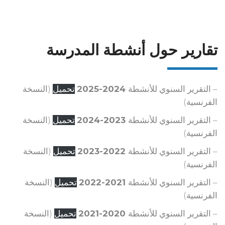
تقارير حول أنشطة المدرسة
– التقرير السنوي للأنشطة
2024-2025
تحميل
(النسخة
الفرنسية)
– التقرير السنوي للأنشطة
2023-2024
تحميل
(النسخة
الفرنسية)
– التقرير السنوي للأنشطة
2022-2023
تحميل
(النسخة
الفرنسية)
– التقرير السنوي للأنشطة
2021-2022
تحميل
(النسخة
الفرنسية)
– التقرير السنوي للأنشطة
2020-2021
تحميل
(النسخة