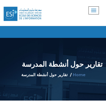
Na
تقارير حول أنشطة المدرسة
pop
Home
تقارير حول أنشطة المدرسة
App
->