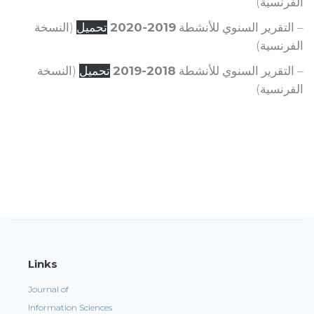
الفرنسية)
– التقرير السنوي للأنشطة
2019-2020
تحميل
(النسخة
الفرنسية)
– التقرير السنوي للأنشطة
2018-2019
تحميل
(النسخة
الفرنسية)
Links
Journal of
Information Sciences