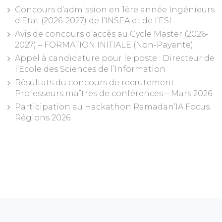
Concours d’admission en 1ère année Ingénieurs
d’Etat (2026-2027) de l’INSEA et de l’ESI
Avis de concours d’accès au Cycle Master (2026-
2027) – FORMATION INITIALE (Non-Payante)
Appel à candidature pour le poste : Directeur de
l’Ecole des Sciences de l’Information
Résultats du concours de recrutement :
Professeurs maîtres de conférences – Mars 2026
Participation au Hackathon Ramadan’IA Focus
Régions 2026