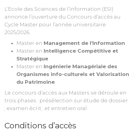
L’Ecole des Sciences de l’Information (ESI)
annonce l’ouverture du Concours d’accès au
Cycle Master pour l’année universitaire
2025/2026.
Master en
Management de l’Information
Master en
Intelligence Compétitive et
Stratégique
Master en
Ingénierie Managériale des
Organismes info-culturels et Valorisation
du Patrimoine
Le concours d’accès aux Masters se déroule en
trois phases : présélection sur étude de dossier
; examen écrit ; et entretien oral.
Conditions d’accès