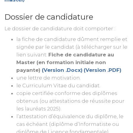
Dossier de candidature
Le dossier de candidature doit comporter :
la fiche de candidature dûment remplie et
signée par le candidat (à télécharger sur le
lien suivant:
Fiche de candidature au
Master (en formation initiale non
payante)
(Version .Docx)
(Version .PDF)
une lettre de motivation.
le Curriculum Vitae du candidat.
copie certifiée conforme des diplômes
obtenus (ou attestations de réussite pour
les lauréats 2025).
l’attestation d’équivalence du diplôme, le
cas échéant (diplôme d’Informatiste ou
diplôme de Licence fondamentale).