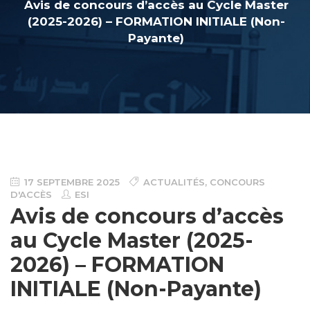
Avis de concours d’accès au Cycle Master
(2025-2026) – FORMATION INITIALE (Non-
Payante)
17 SEPTEMBRE 2025
ACTUALITÉS
,
CONCOURS
D'ACCÈS
ESI
Avis de concours d’accès
au Cycle Master (2025-
2026) – FORMATION
INITIALE (Non-Payante)