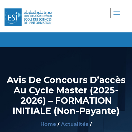
Avis De Concours D’accès
Au Cycle Master (2025-
2026) – FORMATION
INITIALE (Non-Payante)
Home
Actualités