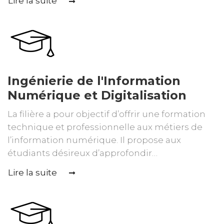
Lire la suite
Ingénierie de l'Information
Numérique et Digitalisation
La filière a pour objectif d’offrir une formation
technique et professionnelle aux métiers de
l’information numérique. Il propose aux
étudiants désireux d’approfondir…
Lire la suite