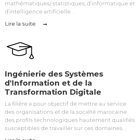
mathématiques/ statistiques, d’informatique et
d’intelligence artificielle…
Lire la suite
Ingénierie des Systèmes
d'Information et de la
Transformation Digitale
La filière a pour objectif de mettre au service
des organisations et de la société marocaine
des profils technologiques hautement qualifiés
susceptibles de travailler sur ces domaines…