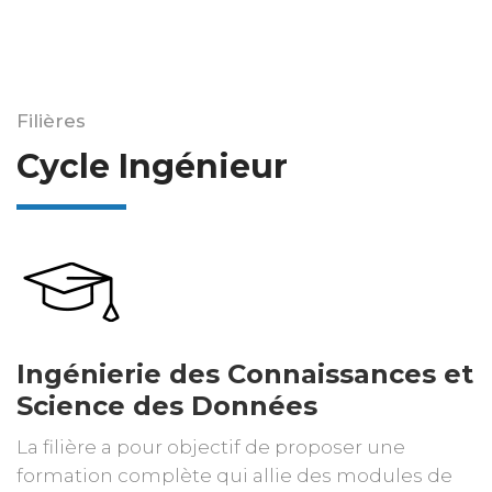
Filières
Cycle Ingénieur
Ingénierie des Connaissances et
Science des Données
La filière a pour objectif de proposer une
formation complète qui allie des modules de