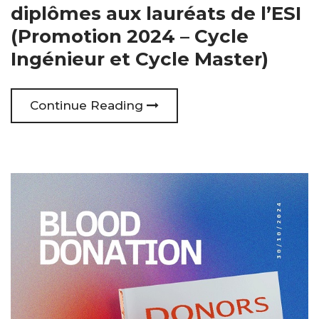
diplômes aux lauréats de l’ESI
(Promotion 2024 – Cycle
Ingénieur et Cycle Master)
Continue Reading