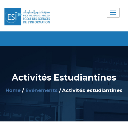
Activités Estudiantines
Home
Evénements
Activités estudiantines