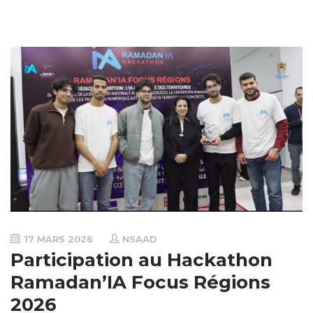
17 MARS 2026
NSAAD
Participation au Hackathon
Ramadan’IA Focus Régions
2026