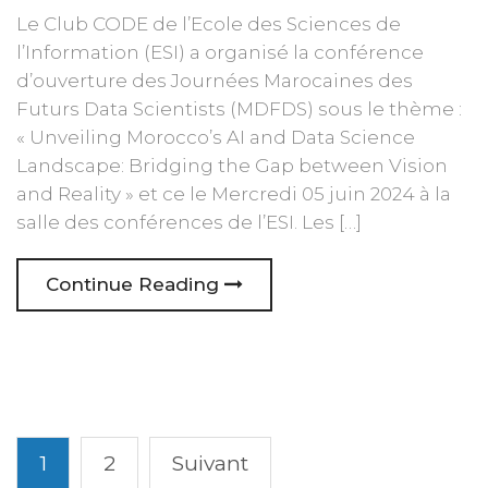
Le Club CODE de l’Ecole des Sciences de
l’Information (ESI) a organisé la conférence
d’ouverture des Journées Marocaines des
Futurs Data Scientists (MDFDS) sous le thème :
« Unveiling Morocco’s AI and Data Science
Landscape: Bridging the Gap between Vision
and Reality » et ce le Mercredi 05 juin 2024 à la
salle des conférences de l’ESI. Les […]
Continue Reading
1
2
Suivant