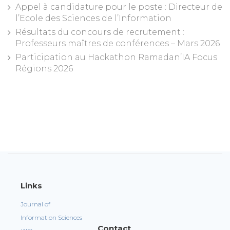
Appel à candidature pour le poste : Directeur de
l’Ecole des Sciences de l’Information
Résultats du concours de recrutement :
Professeurs maîtres de conférences – Mars 2026
Participation au Hackathon Ramadan’IA Focus
Régions 2026
Links
Journal of
Information Sciences
Contact