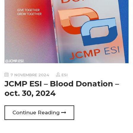
7 NOVEMBRE 2024
ESI
JCMP ESI – Blood Donation –
oct. 30, 2024
Continue Reading