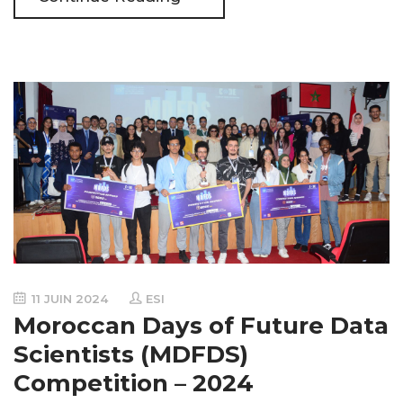
11 JUIN 2024
ESI
Moroccan Days of Future Data
Scientists (MDFDS)
Competition – 2024