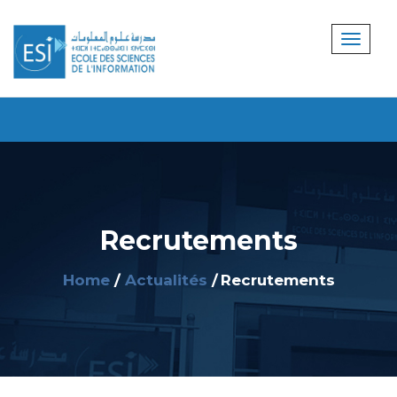
Recrutements
Home
Actualités
Recrutements