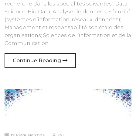
recherche dans les spécialités suivantes : Data
Science, Big Data, Analyse de données; Sécurité
(systèmes d’information, réseaux, données);
Management et responsabilité sociétale des
organisations; Sciences de l’information et de la
Communication.
Continue Reading
17 FÉVRIER 2023
ESI