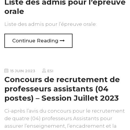
Liste des admis pour l’épreuve
orale
Liste des admis pour l’épreuve orale:
Continue Reading
15 JUIN 2023
ESI
Concours de recrutement de
professeurs assistants (04
postes) – Session Juillet 2023
Ci-après l’avis du concours pour le recrutement
de quatre (04) professeurs Assistants pour
assurer l’enseignement, l’encadrement et la