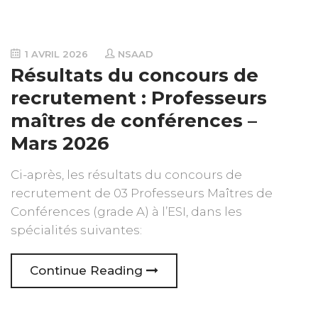
1 AVRIL 2026
NSAAD
Résultats du concours de
recrutement : Professeurs
maîtres de conférences –
Mars 2026
Ci-après, les résultats du concours de
recrutement de 03 Professeurs Maîtres de
Conférences (grade A) à l’ESI, dans les
spécialités suivantes:
Continue Reading