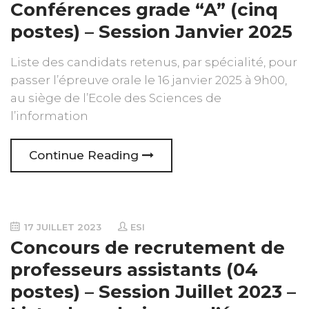
Conférences grade “A” (cinq
postes) – Session Janvier 2025
Liste des candidats retenus, par spécialité, pour
passer l’épreuve orale le 16 janvier 2025 à 9h00,
au siège de l’Ecole des Sciences de
l’information
Continue Reading
17 JUILLET 2023
ESI
Concours de recrutement de
professeurs assistants (04
postes) – Session Juillet 2023 –