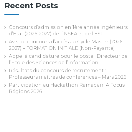
Recent Posts
Concours d’admission en 1ère année Ingénieurs
d’Etat (2026-2027) de l’INSEA et de l’ESI
Avis de concours d’accès au Cycle Master (2026-
2027) – FORMATION INITIALE (Non-Payante)
Appel à candidature pour le poste : Directeur de
l’Ecole des Sciences de l’Information
Résultats du concours de recrutement :
Professeurs maîtres de conférences – Mars 2026
Participation au Hackathon Ramadan’IA Focus
Régions 2026