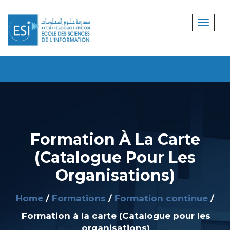
Formation À La Carte
(Catalogue Pour Les
Organisations)
Home
Formations
Formation continue
Formation à la carte (Catalogue pour les
organisations)