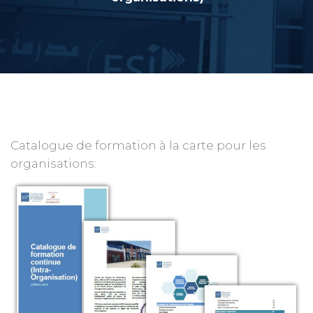
Catalogue de formation à la carte pour les
organisations: