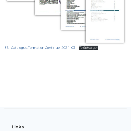
ESI_Catalogue.Formation.Continue_2024_03
Télécharger
Links