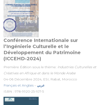
Conférence Internationale sur
l’Ingénierie Culturelle et le
Développement du Patrimoine
(ICCEHD-2024)
Première Édition sous le thème:
Industries Culturelles et
Créatives en Afrique et dans le Monde Arabe
04-06 Décembre 2024, ESI, Rabat, Morocco
Français et Anglais
–
عربي
ISBN : 978-9920-25-107-5