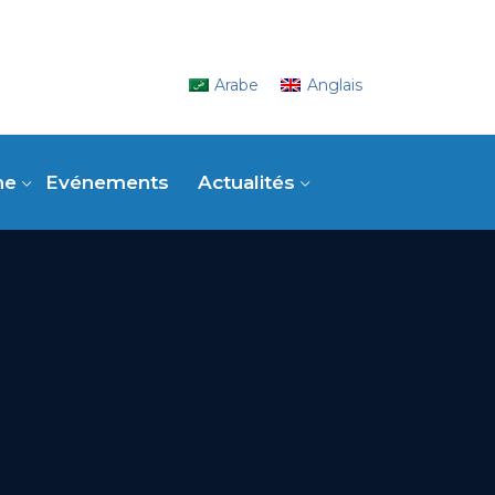
Arabe
Anglais
ne
Evénements
Actualités