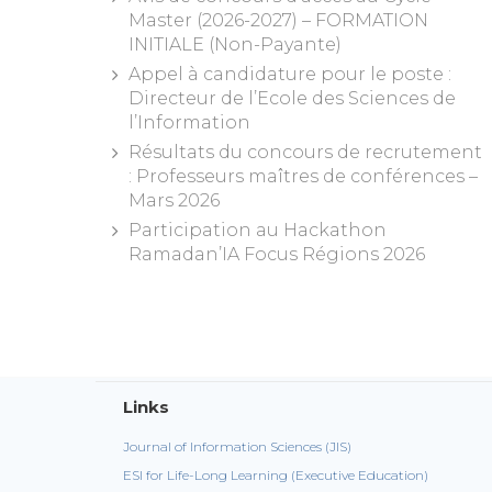
Master (2026-2027) – FORMATION
INITIALE (Non-Payante)
Appel à candidature pour le poste :
Directeur de l’Ecole des Sciences de
l’Information
Résultats du concours de recrutement
: Professeurs maîtres de conférences –
Mars 2026
Participation au Hackathon
Ramadan’IA Focus Régions 2026
Links
Journal of Information Sciences (JIS)
ESI for Life-Long Learning (Executive Education)