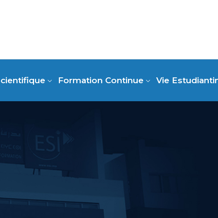
cientifique
Formation Continue
Vie Estudianti