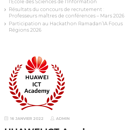
l’Ecole des Sciences de l’Information
Résultats du concours de recrutement :
Professeurs maîtres de conférences – Mars 2026
Participation au Hackathon Ramadan’IA Focus
Régions 2026
16 JANVIER 2022
ADMIN