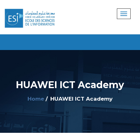
HUAWEI ICT Academy
Home
HUAWEI ICT Academy