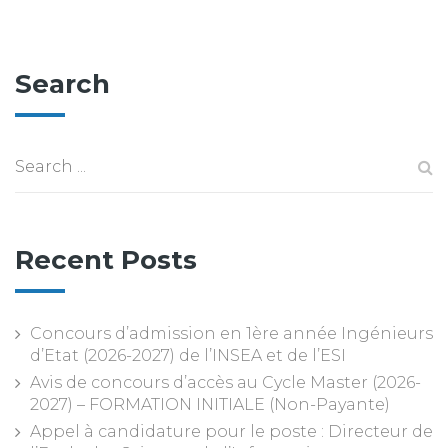
Search
Recent Posts
Concours d’admission en 1ère année Ingénieurs
d’Etat (2026-2027) de l’INSEA et de l’ESI
Avis de concours d’accès au Cycle Master (2026-
2027) – FORMATION INITIALE (Non-Payante)
Appel à candidature pour le poste : Directeur de