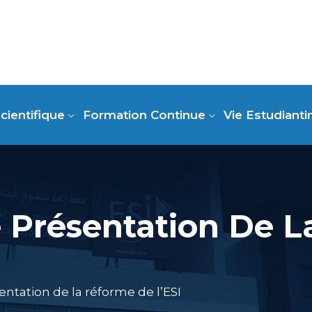
cientifique
Formation Continue
Vie Estudianti
 Présentation De L
ntation de la réforme de l’ESI