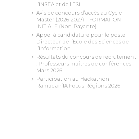
l’INSEA et de l’ESI
Avis de concours d’accès au Cycle
Master (2026-2027) – FORMATION
INITIALE (Non-Payante)
Appel à candidature pour le poste :
Directeur de l’Ecole des Sciences de
l’Information
Résultats du concours de recrutement
: Professeurs maîtres de conférences –
Mars 2026
Participation au Hackathon
Ramadan’IA Focus Régions 2026