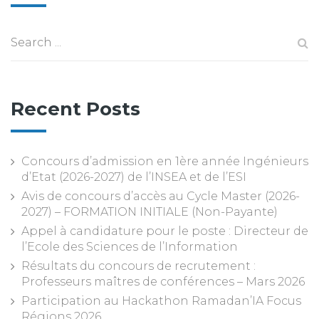
Recent Posts
Concours d’admission en 1ère année Ingénieurs
d’Etat (2026-2027) de l’INSEA et de l’ESI
Avis de concours d’accès au Cycle Master (2026-
2027) – FORMATION INITIALE (Non-Payante)
Appel à candidature pour le poste : Directeur de
l’Ecole des Sciences de l’Information
Résultats du concours de recrutement :
Professeurs maîtres de conférences – Mars 2026
Participation au Hackathon Ramadan’IA Focus
Régions 2026