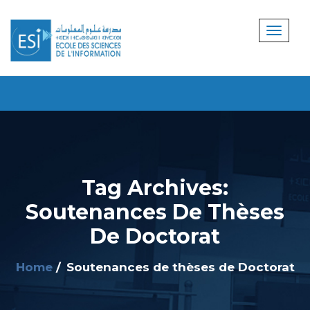
Tag Archives:
Soutenances De Thèses
De Doctorat
Home
Soutenances de thèses de Doctorat