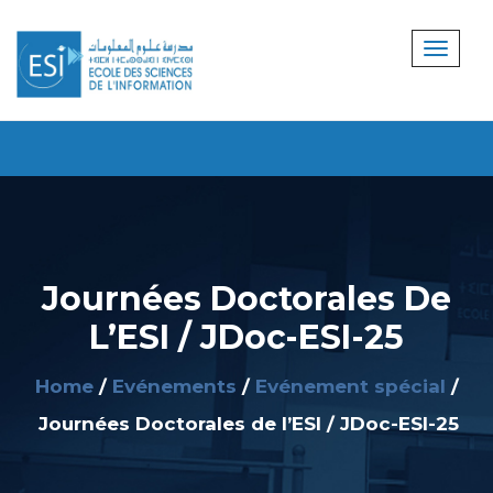
Journées Doctorales De
L’ESI / JDoc-ESI-25
Home
Evénements
Evénement spécial
Journées Doctorales de l’ESI / JDoc-ESI-25