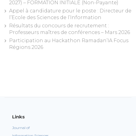
2027) – FORMATION INITIALE (Non-Payante)
Appel à candidature pour le poste : Directeur de
l’Ecole des Sciences de l’Information
Résultats du concours de recrutement :
Professeurs maîtres de conférences – Mars 2026
Participation au Hackathon Ramadan’IA Focus
Régions 2026
Links
Journal of
Information Sciences