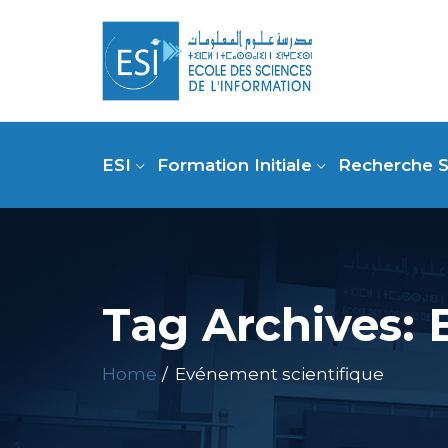
ESI
Formation Initiale
Recherche S
Tag Archives: 
Home
Evénement scientifique