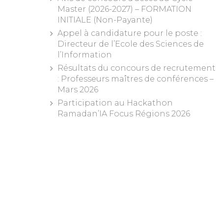
Master (2026-2027) – FORMATION
INITIALE (Non-Payante)
Appel à candidature pour le poste :
Directeur de l’Ecole des Sciences de
l’Information
Résultats du concours de recrutement
: Professeurs maîtres de conférences –
Mars 2026
Participation au Hackathon
Ramadan’IA Focus Régions 2026